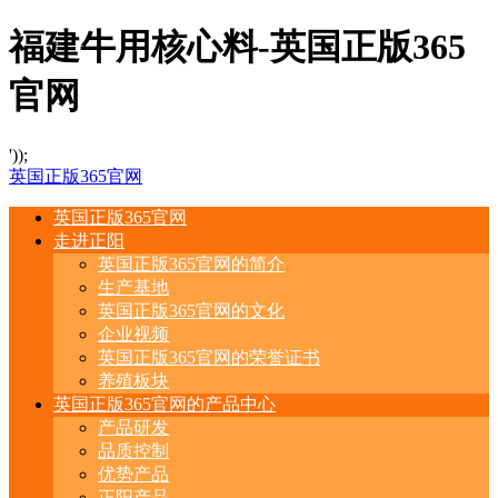
福建牛用核心料-英国正版365
官网
'));
英国正版365官网
英国正版365官网
走进正阳
英国正版365官网的简介
生产基地
英国正版365官网的文化
企业视频
英国正版365官网的荣誉证书
养殖板块
英国正版365官网的产品中心
产品研发
品质控制
优势产品
正阳产品