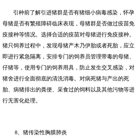
引种前了解引进猪群是否有猪细小病毒感染，怀孕
母猪是否有繁殖障碍临床表现，母猪群是否做过疫苗免
疫接种等情况。选择合适的疫苗对母猪进行免疫接种。
猪只饲养过程中，发现母猪产木乃伊胎或者死胎，应立
即进行紧急隔离，安排专门的饲养员管理带毒的母猪、
仔猪等，使用专门的饲养用具，防止发生交叉感染，对
猪舍进行全面彻底的清洗消毒。对病死猪与产出的死
胎、病猪排出的粪便、采食过的饲料以及其他污物等进
行无害化处理。
8、猪传染性胸膜肺炎