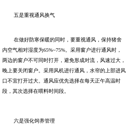
五是重视通风换气
在做好防寒保暖的同时，要重视通风，保持猪舍
内空气相对湿度为65%
~
75%。采用窗户进行通风时，
两边的窗户不可同时打开，避免形成对流，风速过大，
晚上要关闭窗户。采用风机进行通风，水帘的上部进风
口不宜打开过大。通风应优先选择在每天正午高温时
段，其次选择在喂料时间段。
六是强化饲养管理