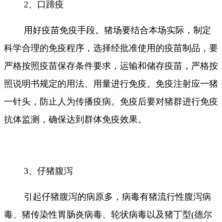
2、口蹄疫
用好疫苗免疫手段。猪场要结合本场实际，制定
科学合理的免疫程序，选择经批准使用的疫苗制品，要
严格按照疫苗保存条件要求，运输和储存疫苗，严格按
照说明书规定的用法、用量进行免疫。免疫注射应一猪
一针头，防止人为传播疫病。免疫后要对猪群进行免疫
抗体监测，确保达到群体免疫效果。
3、仔猪腹泻
引起仔猪腹泻的病原多，病毒有猪流行性腹泻病
毒、猪传染性胃肠炎病毒、轮状病毒以及猪丁型(德尔