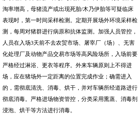
淘率增高，母猪流产或出现死胎/木乃伊胎等可疑临床
表现时，第一时间采样检测。定期开展场外环境采样检
测，每周对猪群进行病原和抗体监测。加强人员管控，
人员在入场3天前不去农贸市场、屠宰厂（场）、无害
化处理厂及动物产品交易市场等高风险场所，入场前要
严格经过淋浴、更衣等程序。外来车辆原则上不得进
场，应在猪场外一定距离的位置完成作业；确需进入
的，需彻底清洗、消毒、烘干，并对车辆所经道路进行
彻底消毒。严格进场物资管控，分类采用熏蒸、消毒剂
浸泡、烘干等方法进行消毒。