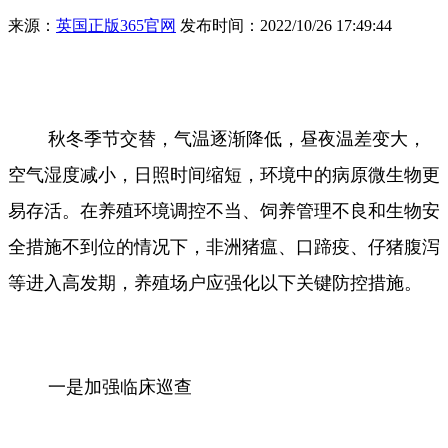
来源：
英国正版365官网
发布时间：2022/10/26 17:49:44
秋冬季节交替，气温逐渐降低，昼夜温差变大，
空气湿度减小，日照时间缩短，环境中的病原微生物更
易存活。在养殖环境调控不当、饲养管理不良和生物安
全措施不到位的情况下，非洲猪瘟、口蹄疫、仔猪腹泻
等进入高发期，养殖场户应强化以下关键防控措施。
一是加强临床巡查