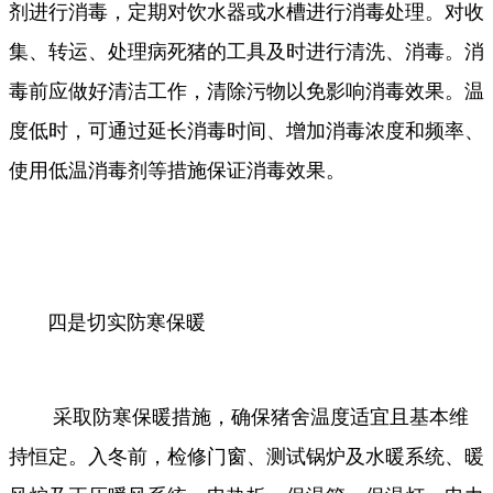
剂进行消毒，定期对饮水器或水槽进行消毒处理。对收
集、转运、处理病死猪的工具及时进行清洗、消毒。消
毒前应做好清洁工作，清除污物以免影响消毒效果。温
度低时，可通过延长消毒时间、增加消毒浓度和频率、
使用低温消毒剂等措施保证消毒效果。
四是切实防寒保暖
采取防寒保暖措施，确保猪舍温度适宜且基本维
持恒定。入冬前，检修门窗、测试锅炉及水暖系统、暖