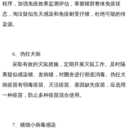
程序，加强免疫效果监测评估，掌握猪群整体免疫状
态，淘汰疑似先天感染和免疫耐受仔猪，杜绝可能的传
染源。
6、伪狂犬病
采取有效的灭鼠措施，定期开展灭鼠工作。及时隔
离疑似感染猪、发病猪，对圈舍进行彻底消毒。伪狂犬
病疫苗有弱毒疫苗、灭活疫苗、基因缺失疫苗，应选用
一种疫苗，防止多种疫苗混合使用。
7、猪细小病毒感染