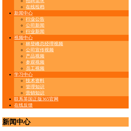
招聘需求
在线投档
新闻中心
行业公告
公司新闻
行业新闻
视频中心
林登峰总经理视频
公司宣传视频
产品视频
参观视频
员工视频
学习中心
技术资料
管理知识
营销知识
联系英国正版365官网
在线反馈
新闻中心