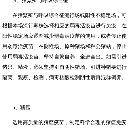
4、猪繁殖与呼吸综合征
在猪繁殖与呼吸综合征流行场或阳性不稳定场，可
根据本场流行毒株选择相应的弱毒活疫苗进行免疫。在
阳性稳定场应逐渐减少弱毒活疫苗的使用，或者停止使
用弱毒活疫苗；在阴性场、原种猪场和种公猪站，停止
使用弱毒活疫苗。坚持自繁自养、全进全出。如需引进
猪只、精液，必须坚持引自阴性猪场。引进种猪要进行
隔离、观察、检测，病毒核酸检测阴性后再混群饲养。
5、猪瘟
选用高质量的猪瘟疫苗，制定科学合理的猪瘟免疫