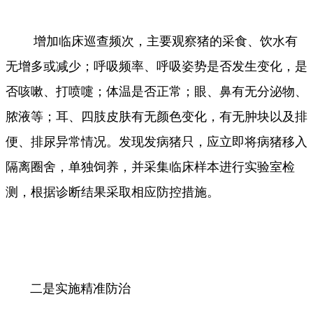
增加临床巡查频次，主要观察猪的采食、饮水有
无增多或减少；呼吸频率、呼吸姿势是否发生变化，是
否咳嗽、打喷嚏；体温是否正常；眼、鼻有无分泌物、
脓液等；耳、四肢皮肤有无颜色变化，有无肿块以及排
便、排尿异常情况。发现发病猪只，应立即将病猪移入
隔离圈舍，单独饲养，并采集临床样本进行实验室检
测，根据诊断结果采取相应防控措施。
二是实施精准防治