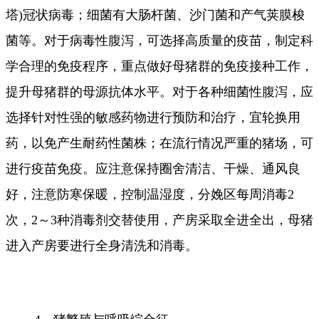
塔)冠状病毒；细菌有大肠杆菌、沙门菌和产气荚膜梭
菌等。对于病毒性腹泻，可选择高质量的疫苗，制定科
学合理的免疫程序，重点做好母猪群的免疫接种工作，
提升母猪群的母源抗体水平。对于各种细菌性腹泻，应
选择针对性强的敏感药物进行预防和治疗，宜轮换用
药，以免产生耐药性菌株；在流行情况严重的猪场，可
进行疫苗免疫。应注意保持圈舍清洁、干燥、通风良
好，注意防寒保暖，控制温湿度，分娩区每周消毒2
次，2～3种消毒剂交替使用，产房采取全进全出，母猪
进入产房要进行全身清洗和消毒。