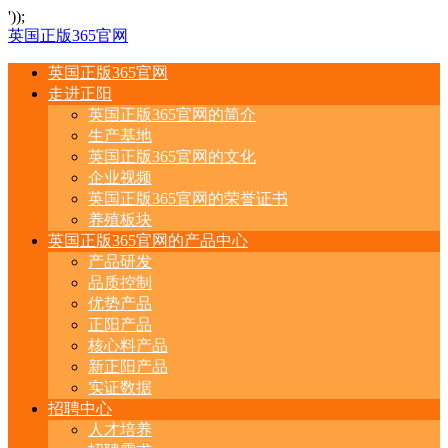
'));
英国正版365官网
英国正版365官网
走进正阳
英国正版365官网的简介
生产基地
英国正版365官网的文化
企业视频
英国正版365官网的荣誉证书
养殖板块
英国正版365官网的产品中心
产品研发
品质控制
优势产品
正阳产品
核心料产品
新正阳产品
实证数据
招聘中心
人才培养