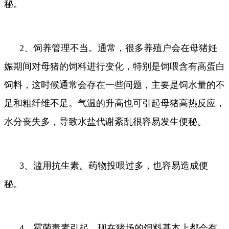
秘。
2、饲养管理不当。通常，很多养殖户会在母猪妊
娠期间对母猪的饲料进行变化，特别是饲喂含有高蛋白
饲料，这时候通常会存在一些问题，主要是饲水量的不
足和粗纤维不足。气温的升高也可引起母猪高热反应，
水分丧失多，导致水盐代谢紊乱很容易发生便秘。
3、滥用抗生素。药物投喂过多，也容易造成便
秘。
4、霉菌毒素引起。现在猪场的饲料基本上都会有