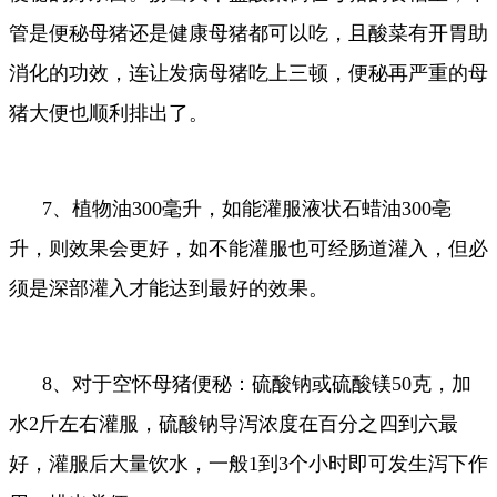
管是便秘母猪还是健康母猪都可以吃，且酸菜有开胃助
消化的功效，连让发病母猪吃上三顿，便秘再严重的母
猪大便也顺利排出了。
7、植物油300毫升，如能灌服液状石蜡油300亳
升，则效果会更好，如不能灌服也可经肠道灌入，但必
须是深部灌入才能达到最好的效果。
8、对于空怀母猪便秘：硫酸钠或硫酸镁50克，加
水2斤左右灌服，硫酸钠导泻浓度在百分之四到六最
好，灌服后大量饮水，一般1到3个小时即可发生泻下作