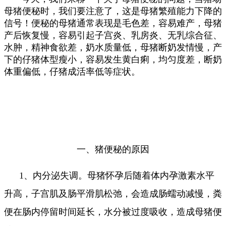
母猪便秘时，我们要注意了，这是母猪繁殖能力下降的
信号！便秘的母猪通常表现是毛色差，容易难产，母猪
产后恢复慢，容易引起子宫炎、乳房炎、无乳综合征、
水肿，精神食欲差，奶水质量低，母猪断奶发情慢，产
下的仔猪体型瘦小，容易发生黄白痢，均匀度差，断奶
体重偏低，仔猪成活率低等症状。
一、猪便秘的原因
1、内分泌失调。母猪怀孕后随着体内孕激素水平
升高，子宫肌及肠平滑肌松弛，会造成肠蠕动减慢，粪
便在肠内停留时间延长，水分被过度吸收，造成母猪便