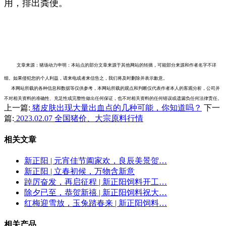
用，排出粪便。
文章来源：
猪场动力
申明：本站点的部分文章来源于其他网站的转摘，可能部分来源和作者名字不详
细。如果侵犯您的个人利益，请来电或者来信告之，我们将及时删除并表示歉意。
本网站所载的各种信息和数据等仅供参考，本网站所载的观点和判断仅代表作者本人的客观分析，公司并
不对相关资料的准确性、充足性或完整性做出任何保证，也不对相关资料的任何错误或遗漏负任何法律责任。
上一篇:
猪皮肤出现大量出血点的几种可能，你知道吗？
下一
篇:
2023.02.07 全国猪价、大宗原料行情
相关文章
新正阳 | 元宵佳节阖家欢，良辰美景贺…
新正阳 | 立春初候，万物含新意
踔厉奋发，再启征程 | 新正阳饲料开工…
除夕已至，恭贺新禧 | 新正阳饲料祝大…
红梅迎雪放，玉兔踏春来 | 新正阳饲料…
相关产品