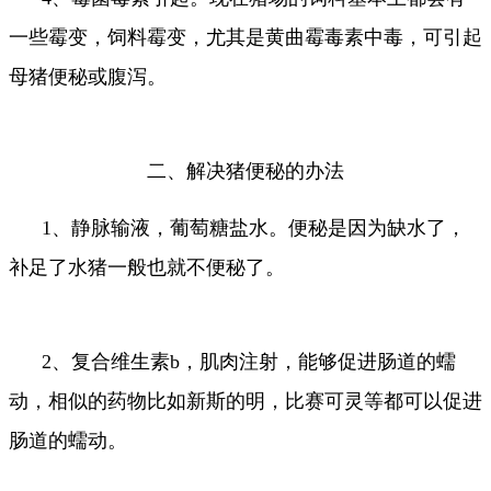
一些霉变，饲料霉变，尤其是黄曲霉毒素中毒，可引起
母猪便秘或腹泻。
二、解决猪便秘的办法
1、静脉输液，葡萄糖盐水。便秘是因为缺水了，
补足了水猪一般也就不便秘了。
2、复合维生素b，肌肉注射，能够促进肠道的蠕
动，相似的药物比如新斯的明，比赛可灵等都可以促进
肠道的蠕动。