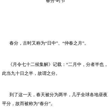
春分·时节
春分，古时又称为“日中”、“仲春之月”。
《月令七十二候集解》记载：“二月中，分者半也，
此当九十日之半，故谓之分。
到了这一天，春天被分为两半，几乎全球各地昼夜
平分，故而被称为“春分”。