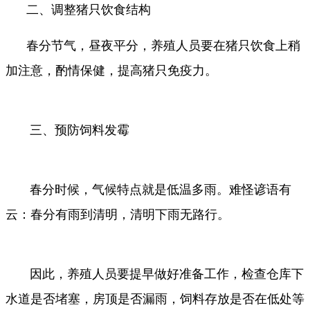
二、调整猪只饮食结构
春分节气，昼夜平分，养殖人员要在猪只饮食上稍
加注意，酌情保健，提高猪只免疫力。
三、预防饲料发霉
春分时候，气候特点就是低温多雨。难怪谚语有
云：春分有雨到清明，清明下雨无路行。
因此，养殖人员要提早做好准备工作，检查仓库下
水道是否堵塞，房顶是否漏雨，饲料存放是否在低处等