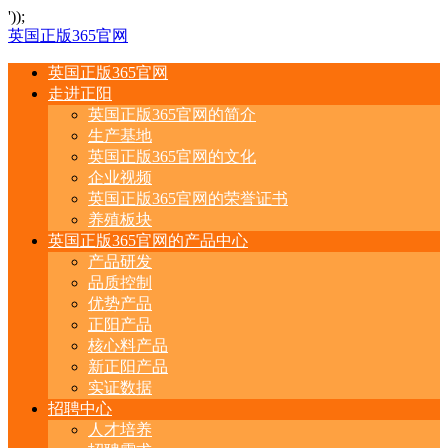
'));
英国正版365官网
英国正版365官网
走进正阳
英国正版365官网的简介
生产基地
英国正版365官网的文化
企业视频
英国正版365官网的荣誉证书
养殖板块
英国正版365官网的产品中心
产品研发
品质控制
优势产品
正阳产品
核心料产品
新正阳产品
实证数据
招聘中心
人才培养