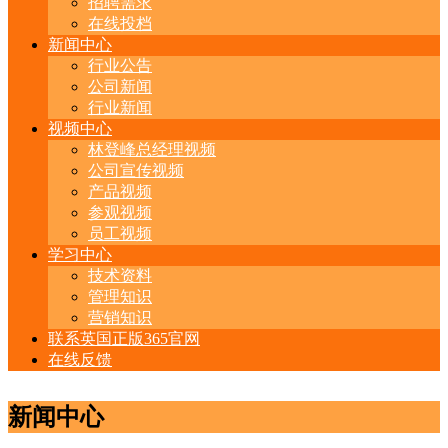
招聘需求
在线投档
新闻中心
行业公告
公司新闻
行业新闻
视频中心
林登峰总经理视频
公司宣传视频
产品视频
参观视频
员工视频
学习中心
技术资料
管理知识
营销知识
联系英国正版365官网
在线反馈
新闻中心