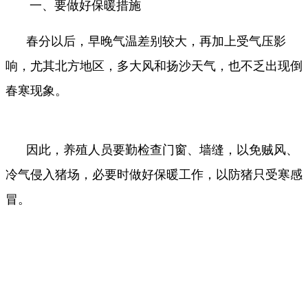
一、要做好保暖措施
春分以后，早晚气温差别较大，再加上受气压影
响，尤其北方地区，多大风和扬沙天气，也不乏出现倒
春寒现象。
因此，养殖人员要勤检查门窗、墙缝，以免贼风、
冷气侵入猪场，必要时做好保暖工作，以防猪只受寒感
冒。