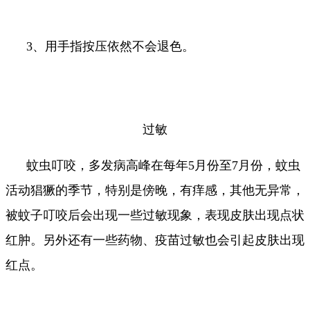
3、用手指按压依然不会退色。
过敏
蚊虫叮咬，多发病高峰在每年5月份至7月份，蚊虫
活动猖獗的季节，特别是傍晚，有痒感，其他无异常，
被蚊子叮咬后会出现一些过敏现象，表现皮肤出现点状
红肿。另外还有一些药物、疫苗过敏也会引起皮肤出现
红点。