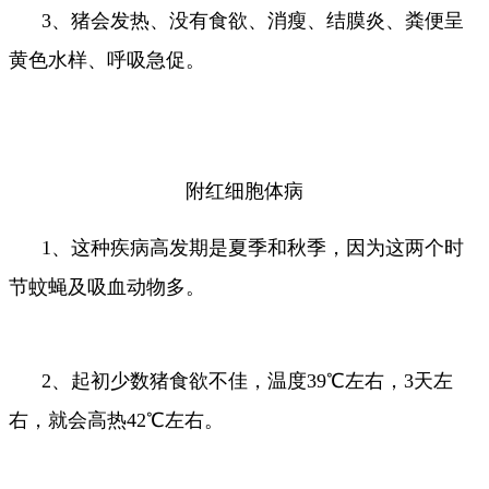
3、猪会发热、没有食欲、消瘦、结膜炎、粪便呈
黄色水样、呼吸急促。
附红细胞体病
1、这种疾病高发期是夏季和秋季，因为这两个时
节蚊蝇及吸血动物多。
2、起初少数猪食欲不佳，温度39℃左右，3天左
右，就会高热42℃左右。