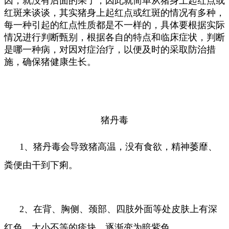
因，就没有后面的果了，因此就简单从猪身上起红点或
红斑来谈谈，其实猪身上起红点或红斑的情况有多种，
每一种引起的红点性质都是不一样的，具体要根据实际
情况进行判断甄别，根据各自的特点和临床症状，判断
是哪一种病，对因对症治疗，以便及时的采取防治措
施，确保猪健康生长。
猪丹毒
1、猪丹毒会导致猪高温，没有食欲，精神萎靡、
粪便由干到下痢。
2、在背、胸侧、颈部、四肢外面等处皮肤上有深
红色、大小不等的疹块，逐渐变为暗紫色。