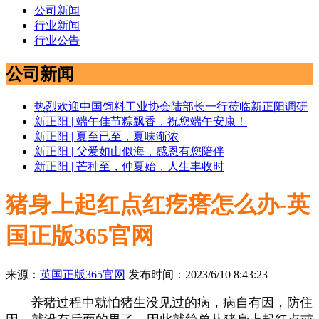
公司新闻
行业新闻
行业公告
公司新闻
热烈欢迎中国饲料工业协会陆部长一行莅临新正阳调研
新正阳 | 端午佳节粽飘香，祝您端午安康！
新正阳 | 夏至已至，夏味渐浓
新正阳 | 父爱如山似海，感恩有您陪伴
新正阳 | 芒种至，仲夏始，人生丰收时
猪身上起红点红疙瘩怎么办-英
国正版365官网
来源：
英国正版365官网
发布时间：2023/6/10 8:43:23
养猪过程中就怕猪生没见过的病，病自有因，防住