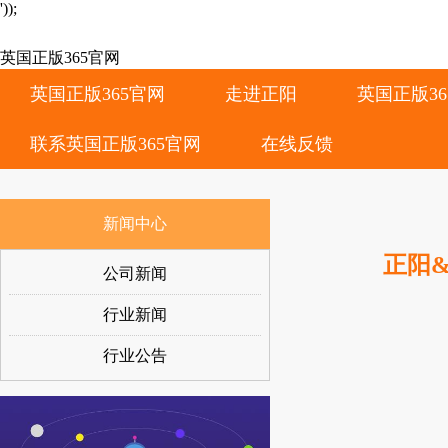
'));
英国正版365官网
英国正版365官网
走进正阳
英国正版3
联系英国正版365官网
在线反馈
新闻中心
正阳&
公司新闻
行业新闻
行业公告