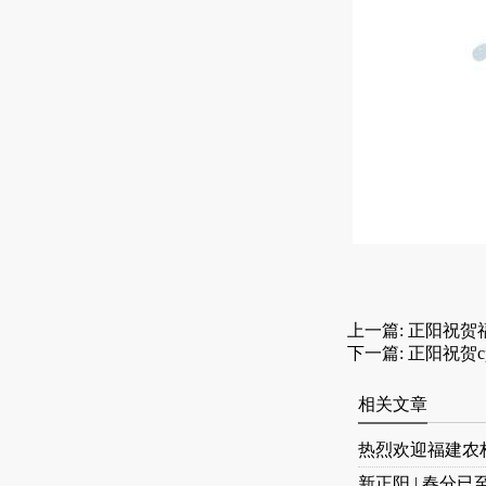
上一篇:
正阳祝贺
下一篇:
正阳祝贺c
相关文章
热烈欢迎福建农
新正阳 | 春分