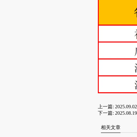
上一篇:
2025.0
下一篇:
2025.0
相关文章