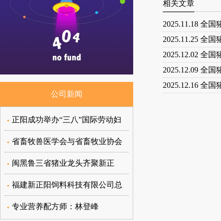
相关文章
2025.11.18
2025.11.25
2025.12.02
2025.12.09
2025.12.16
公司新闻
正阳成功举办“三八”国际劳动妇
女节庆祝活动
省畜牧兽医学会与省畜牧业协会
组织专家赴新正阳开展“创新驱动
闽黑鲁三省猪业龙头齐聚新正
服务”活动
阳，共商产业高质量发展新路
福建新正阳饲料科技有限公司总
径！
经理林登峰：以专业、创新引领
专业营养配方师：林登峰