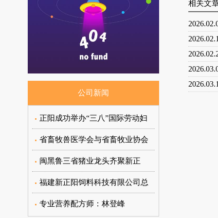
相关文
2026.
2026.
2026.
2026.
2026.
公司新闻
正阳成功举办“三八”国际劳动妇
女节庆祝活动
省畜牧兽医学会与省畜牧业协会
组织专家赴新正阳开展“创新驱动
闽黑鲁三省猪业龙头齐聚新正
服务”活动
阳，共商产业高质量发展新路
福建新正阳饲料科技有限公司总
径！
经理林登峰：以专业、创新引领
专业营养配方师：林登峰