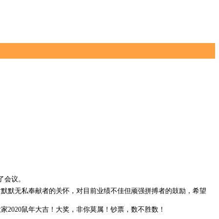
了会议。
默默无私奉献者的关怀，对目前业绩不佳但顽强拼搏者的鼓励，希望
家2020鼠年大吉！大奖，非你莫属！钞票，数不胜数！