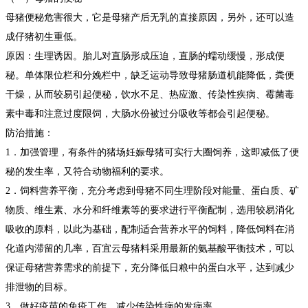
母猪便秘危害很大，它是母猪产后无乳的直接原因，另外，还可以造
成仔猪初生重低。
原因：生理诱因。胎儿对直肠形成压迫，直肠的蠕动缓慢，形成便
秘。单体限位栏和分娩栏中，缺乏运动导致母猪肠道机能降低，粪便
干燥，从而较易引起便秘，饮水不足、热应激、传染性疾病、霉菌毒
素中毒和注意过度限饲，大肠水份被过分吸收等都会引起便秘。
防治措施：
1．加强管理，有条件的猪场妊娠母猪可实行大圈饲养，这即减低了便
秘的发生率，又符合动物福利的要求。
2．饲料营养平衡，充分考虑到母猪不同生理阶段对能量、蛋白质、矿
物质、维生素、水分和纤维素等的要求进行平衡配制，选用较易消化
吸收的原料，以此为基础，配制适合营养水平的饲料，降低饲料在消
化道内滞留的几率，百宜云母猪料采用最新的氨基酸平衡技术，可以
保证母猪营养需求的前提下，充分降低日粮中的蛋白水平，达到减少
排泄物的目标。
3．做好疫苗的免疫工作，减少传染性病的发病率。