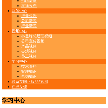
招聘需求
在线投档
新闻中心
行业公告
公司新闻
行业新闻
视频中心
林登峰总经理视频
公司宣传视频
产品视频
参观视频
员工视频
学习中心
技术资料
管理知识
营销知识
联系英国正版365官网
在线反馈
学习中心