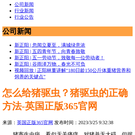
公司新闻
行业新闻
行业公告
公司新闻
新正阳 | 忽闻立夏至，满城绿意浓
新正阳 | 五四青年节，向青春致敬
新正阳 | 五一劳动节，致敬每一位劳动者！
新正阳 | 谷雨泽万物，春光不可负
视频回放 | 正阳林董讲解“180日龄150公斤体重猪营养和
饲养的关键点”
怎么给猪驱虫？猪驱虫的正确
方法-英国正版365官网
来源：
英国正版365官网
发布时间：2023/3/25 9:32:38
猪寄生虫病，看似无关痛痒，对猪并无大碍。但据